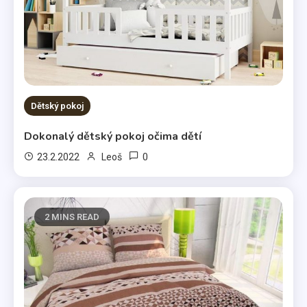
Dětský pokoj
Dokonalý dětský pokoj očima dětí
0
23.2.2022
Leoš
2 MINS READ