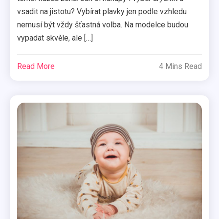
vsadit na jistotu? Vybírat plavky jen podle vzhledu
nemusí být vždy šťastná volba. Na modelce budou
vypadat skvěle, ale […]
Read More
4 Mins Read